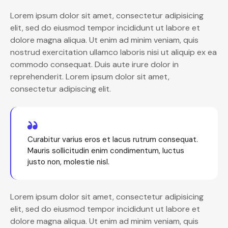
Lorem ipsum dolor sit amet, consectetur adipisicing
elit, sed do eiusmod tempor incididunt ut labore et
dolore magna aliqua. Ut enim ad minim veniam, quis
nostrud exercitation ullamco laboris nisi ut aliquip ex ea
commodo consequat. Duis aute irure dolor in
reprehenderit. Lorem ipsum dolor sit amet,
consectetur adipiscing elit.
Curabitur varius eros et lacus rutrum consequat.
Mauris sollicitudin enim condimentum, luctus
justo non, molestie nisl.
Lorem ipsum dolor sit amet, consectetur adipisicing
elit, sed do eiusmod tempor incididunt ut labore et
dolore magna aliqua. Ut enim ad minim veniam, quis