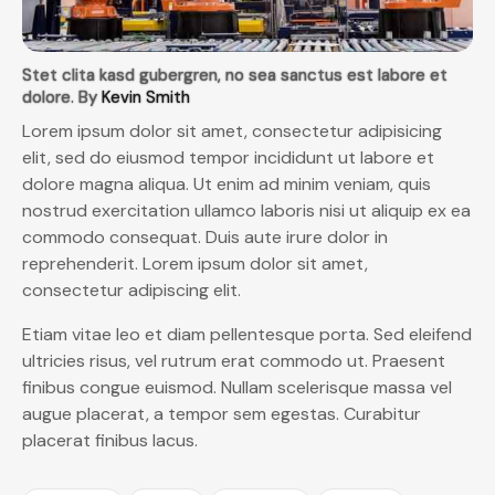
Stet clita kasd gubergren, no sea sanctus est labore et
dolore. By
Kevin Smith
Lorem ipsum dolor sit amet, consectetur adipisicing
elit, sed do eiusmod tempor incididunt ut labore et
dolore magna aliqua. Ut enim ad minim veniam, quis
nostrud exercitation ullamco laboris nisi ut aliquip ex ea
commodo consequat. Duis aute irure dolor in
reprehenderit. Lorem ipsum dolor sit amet,
consectetur adipiscing elit.
Etiam vitae leo et diam pellentesque porta. Sed eleifend
ultricies risus, vel rutrum erat commodo ut. Praesent
finibus congue euismod. Nullam scelerisque massa vel
augue placerat, a tempor sem egestas. Curabitur
placerat finibus lacus.