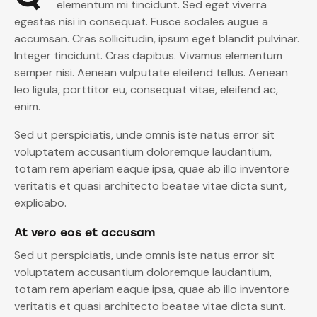
elementum mi tincidunt. Sed eget viverra
egestas nisi in consequat. Fusce sodales augue a
accumsan. Cras sollicitudin, ipsum eget blandit pulvinar.
Integer tincidunt. Cras dapibus. Vivamus elementum
semper nisi. Aenean vulputate eleifend tellus. Aenean
leo ligula, porttitor eu, consequat vitae, eleifend ac,
enim.
Sed ut perspiciatis, unde omnis iste natus error sit
voluptatem accusantium doloremque laudantium,
totam rem aperiam eaque ipsa, quae ab illo inventore
veritatis et quasi architecto beatae vitae dicta sunt,
explicabo.
At vero eos et accusam
Sed ut perspiciatis, unde omnis iste natus error sit
voluptatem accusantium doloremque laudantium,
totam rem aperiam eaque ipsa, quae ab illo inventore
veritatis et quasi architecto beatae vitae dicta sunt.