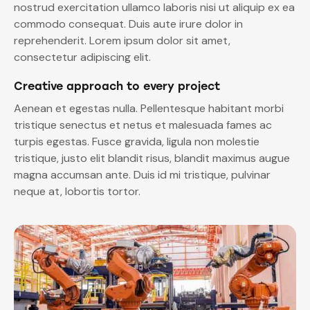
nostrud exercitation ullamco laboris nisi ut aliquip ex ea
commodo consequat. Duis aute irure dolor in
reprehenderit. Lorem ipsum dolor sit amet,
consectetur adipiscing elit.
Creative approach to every project
Aenean et egestas nulla. Pellentesque habitant morbi
tristique senectus et netus et malesuada fames ac
turpis egestas. Fusce gravida, ligula non molestie
tristique, justo elit blandit risus, blandit maximus augue
magna accumsan ante. Duis id mi tristique, pulvinar
neque at, lobortis tortor.