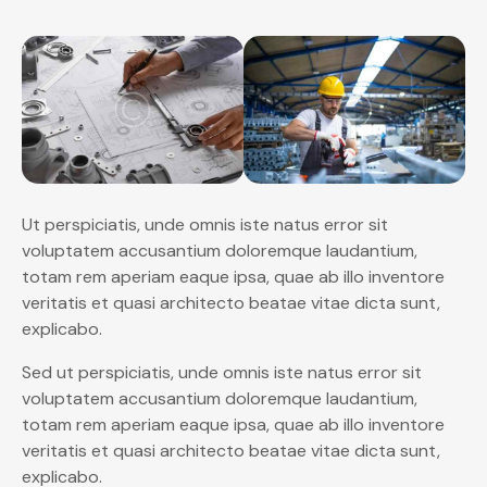
Ut perspiciatis, unde omnis iste natus error sit
voluptatem accusantium doloremque laudantium,
totam rem aperiam eaque ipsa, quae ab illo inventore
veritatis et quasi architecto beatae vitae dicta sunt,
explicabo.
Sed ut perspiciatis, unde omnis iste natus error sit
voluptatem accusantium doloremque laudantium,
totam rem aperiam eaque ipsa, quae ab illo inventore
veritatis et quasi architecto beatae vitae dicta sunt,
explicabo.