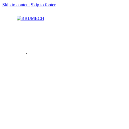
Skip to content
Skip to footer