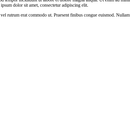
psum dolor sit amet, consectetur adipiscing elit.
sus, vel rutrum erat commodo ut. Praesent finibus congue euismod. Nullam