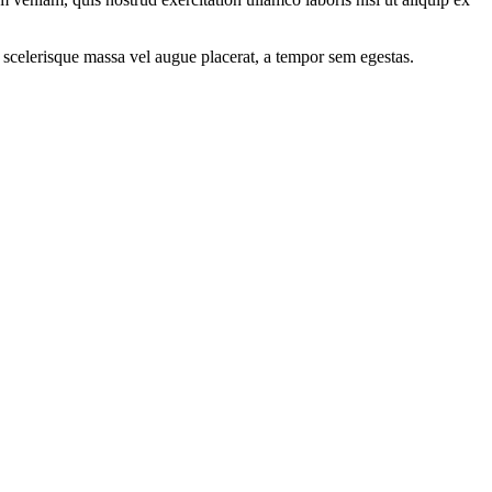
 scelerisque massa vel augue placerat, a tempor sem egestas.