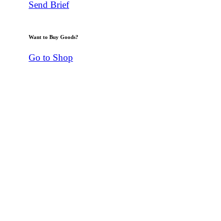
Send Brief
Want to Buy Goods?
Go to Shop