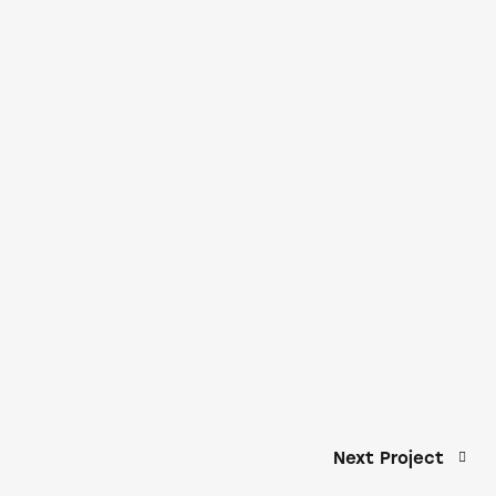
Next Project