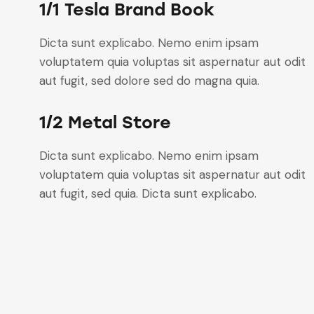
1/1 Tesla Brand Book
Dicta sunt explicabo. Nemo enim ipsam
voluptatem quia voluptas sit aspernatur aut odit
aut fugit, sed dolore sed do magna quia.
1/2 Metal Store
Dicta sunt explicabo. Nemo enim ipsam
voluptatem quia voluptas sit aspernatur aut odit
aut fugit, sed quia. Dicta sunt explicabo.