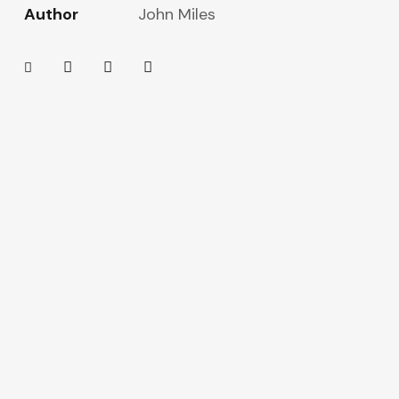
Author
John Miles