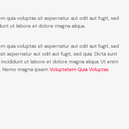
quia voluptas sit aspernatur aut odit aut fugit, sed
dunt ut labore et dolore magna aliqua.
quia voluptas sit aspernatur aut odit aut fugit, sed
 aspernatur aut odit aut fugit, sed quia. Dicta sunt
 incididunt ut labore et dolore magna aliqua. Ut enim
mco. Nemo magna ipsam
Voluptatem Quia Voluptas.