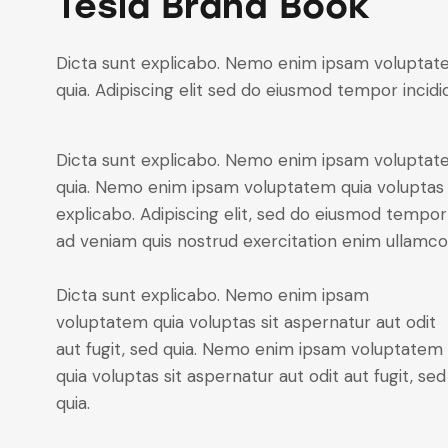
Tesla Brand Book
Dicta sunt explicabo. Nemo enim ipsam voluptatem 
quia. Adipiscing elit sed do eiusmod tempor incidi
Dicta sunt explicabo. Nemo enim ipsam voluptatem 
quia. Nemo enim ipsam voluptatem quia voluptas sit
explicabo. Adipiscing elit, sed do eiusmod tempor
ad veniam quis nostrud exercitation enim ulla
Dicta sunt explicabo. Nemo enim ipsam
voluptatem quia voluptas sit aspernatur aut odit
aut fugit, sed quia. Nemo enim ipsam voluptatem
quia voluptas sit aspernatur aut odit aut fugit, sed
quia.