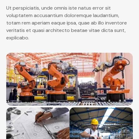
Ut perspiciatis, unde omnis iste natus error sit
voluptatem accusantium doloremque laudantium,
totam rem aperiam eaque ipsa, quae ab illo inventore
veritatis et quasi architecto beatae vitae dicta sunt,
explicabo.