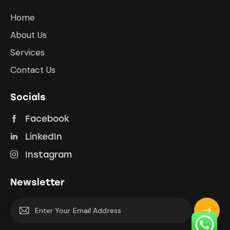
Home
About Us
Services
Contact Us
Socials
Facebook
LinkedIn
Instagram
Newsletter
Subscrib