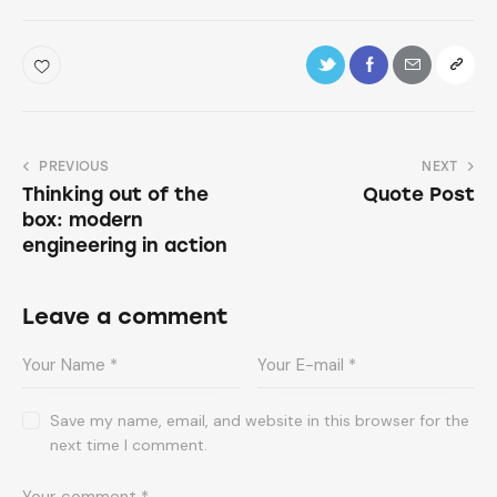
PREVIOUS
NEXT
Thinking out of the
Quote Post
box: modern
engineering in action
Leave a comment
Save my name, email, and website in this browser for the
next time I comment.