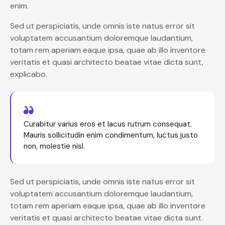
enim.
Sed ut perspiciatis, unde omnis iste natus error sit
voluptatem accusantium doloremque laudantium,
totam rem aperiam eaque ipsa, quae ab illo inventore
veritatis et quasi architecto beatae vitae dicta sunt,
explicabo.
Curabitur varius eros et lacus rutrum consequat.
Mauris sollicitudin enim condimentum, luctus justo
non, molestie nisl.
Sed ut perspiciatis, unde omnis iste natus error sit
voluptatem accusantium doloremque laudantium,
totam rem aperiam eaque ipsa, quae ab illo inventore
veritatis et quasi architecto beatae vitae dicta sunt.