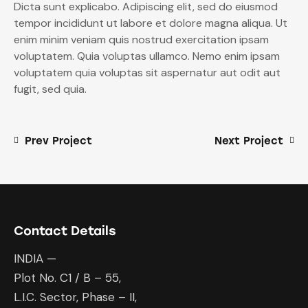
Dicta sunt explicabo. Adipiscing elit, sed do eiusmod
tempor incididunt ut labore et dolore magna aliqua. Ut
enim minim veniam quis nostrud exercitation ipsam
voluptatem. Quia voluptas ullamco. Nemo enim ipsam
voluptatem quia voluptas sit aspernatur aut odit aut
fugit, sed quia.
Prev Project
Next Project
Contact Details
INDIA —
Plot No. C1 / B – 55,
L.I.C. Sector, Phase – II,