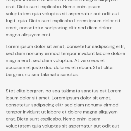
erat. Dicta sunt explicabo. Nemo enim ipsam
voluptatem quia voluptas sit aspernatur aut odit aut
fugit, quia. Dicta sunt explicabo Lorem ipsum dolor sit
amet, consetetur sadipscing elitr sed diam dolore
magna aliquyam erat.
Lorem ipsum dolor sit amet, consetetur sadipscing elitr,
sed diam nonumy eirmod tempor invidunt labore dolore
magna erat, sed diam voluptua. At vero eos et
accusam et justo duo dolores et rebum. Stet clita
bergren, no sea takimata sanctus.
Stet clita bergren, no sea takimata sanctus est Lorem
ipsum dolor sit amet. Lorem ipsum dolor sit amet,
consetetur sadipscing elitr sed diam nonumy eirmod
tempor invidunt ut labore et dolore magna aliquyam
erat. Dicta sunt explicabo. Nemo enim ipsam
voluptatem quia voluptas sit aspernatur aut odit aut