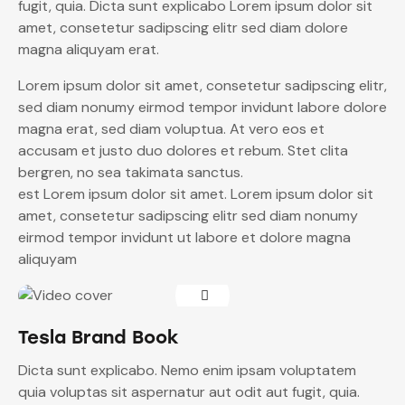
fugit, quia. Dicta sunt explicabo Lorem ipsum dolor sit
amet, consetetur sadipscing elitr sed diam dolore
magna aliquyam erat.
Lorem ipsum dolor sit amet, consetetur sadipscing elitr,
sed diam nonumy eirmod tempor invidunt labore dolore
magna erat, sed diam voluptua. At vero eos et
accusam et justo duo dolores et rebum. Stet clita
bergren, no sea takimata sanctus.
est Lorem ipsum dolor sit amet. Lorem ipsum dolor sit
amet, consetetur sadipscing elitr sed diam nonumy
eirmod tempor invidunt ut labore et dolore magna
aliquyam
Tesla Brand Book
Dicta sunt explicabo. Nemo enim ipsam voluptatem
quia voluptas sit aspernatur aut odit aut fugit, quia.