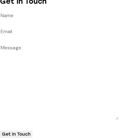
Get in Touch