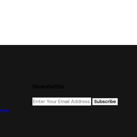
Newsletter
Subscribe
gram