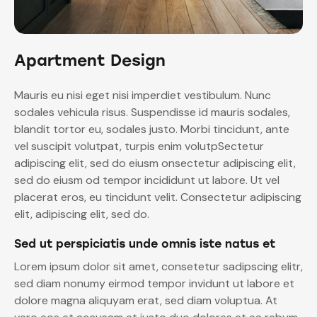
Apartment Design
Mauris eu nisi eget nisi imperdiet vestibulum. Nunc
sodales vehicula risus. Suspendisse id mauris sodales,
blandit tortor eu, sodales justo. Morbi tincidunt, ante
vel suscipit volutpat, turpis enim volutpSectetur
adipiscing elit, sed do eiusm onsectetur adipiscing elit,
sed do eiusm od tempor incididunt ut labore. Ut vel
placerat eros, eu tincidunt velit. Consectetur adipiscing
elit, adipiscing elit, sed do.
Sed ut perspiciatis unde omnis iste natus et
Lorem ipsum dolor sit amet, consetetur sadipscing elitr,
sed diam nonumy eirmod tempor invidunt ut labore et
dolore magna aliquyam erat, sed diam voluptua. At