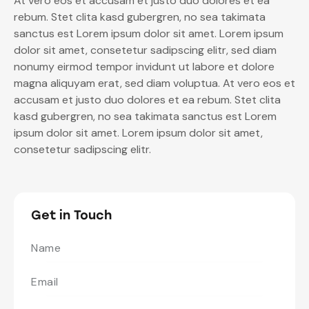
At vero eos et accusam et justo duo dolores et ea
rebum. Stet clita kasd gubergren, no sea takimata
sanctus est Lorem ipsum dolor sit amet. Lorem ipsum
dolor sit amet, consetetur sadipscing elitr, sed diam
nonumy eirmod tempor invidunt ut labore et dolore
magna aliquyam erat, sed diam voluptua. At vero eos et
accusam et justo duo dolores et ea rebum. Stet clita
kasd gubergren, no sea takimata sanctus est Lorem
ipsum dolor sit amet. Lorem ipsum dolor sit amet,
consetetur sadipscing elitr.
Get in Touch