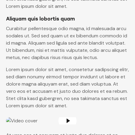
Lorem ipsum dolor sit amet.
Aliquam quis lobortis quam
Curabitur pellentesque odio magna, id malesuada arcu
sodales ut. Sed sed quam ut ex bibendum commodo id
id magna. Aliquam sed ligula sed ante blandit volutpat.
Ut bibendum, nisi et mattis vulputate, odio arcu aliquet
metus, nec dapibus risus risus quis lectus.
Lorem ipsum dolor sit amet, consetetur sadipscing elitr,
sed diam nonumy eirmod tempor invidunt ut labore et
dolore magna aliquyam erat, sed diam voluptua. At
vero eos et accusam et justo duo dolores et ea rebum.
Stet clita kasd gubergren, no sea takimata sanctus est
Lorem ipsum dolor sit amet.