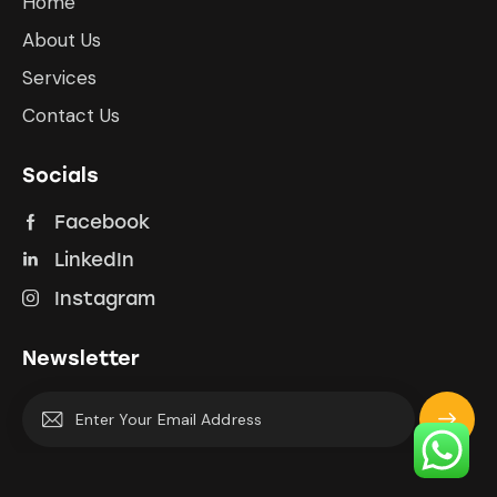
Home
About Us
Services
Contact Us
Socials
Facebook
LinkedIn
Instagram
Newsletter
Subscrib
e